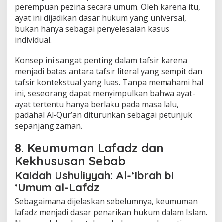
perempuan pezina secara umum. Oleh karena itu,
ayat ini dijadikan dasar hukum yang universal,
bukan hanya sebagai penyelesaian kasus
individual.
Konsep ini sangat penting dalam tafsir karena
menjadi batas antara tafsir literal yang sempit dan
tafsir kontekstual yang luas. Tanpa memahami hal
ini, seseorang dapat menyimpulkan bahwa ayat-
ayat tertentu hanya berlaku pada masa lalu,
padahal Al-Qur’an diturunkan sebagai petunjuk
sepanjang zaman.
8. Keumuman Lafadz dan
Kekhususan Sebab
Kaidah Ushuliyyah: Al-‘Ibrah bi
‘Umum al-Lafdz
Sebagaimana dijelaskan sebelumnya, keumuman
lafadz menjadi dasar penarikan hukum dalam Islam.