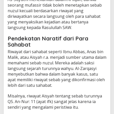
seorang mufassir tidak boleh menetapkan sebab
nuzul kecuali berdasarkan riwayat yang
diriwayatkan secara langsung oleh para sahabat
yang menyaksikan kejadian atau bertanya
langsung kepada Rasulullah SAW.
Pendekatan Naratif dari Para
Sahabat
Riwayat dari sahabat seperti Ibnu Abbas, Anas bin
Malik, atau Aisyah r.a. menjadi sumber utama dalam
memahami sebab nuzul. Mereka adalah saksi
langsung sejarah turunnya wahyu. Al-Zarqasyi
menyebutkan bahwa dalam banyak kasus, satu
ayat memiliki riwayat sebab yang dikonfirmasi oleh
lebih dari satu sahabat.
Misalnya, riwayat Aisyah tentang sebab turunnya
QS. An-Nur: 11 (ayat ifk) sangat jelas karena ia
sendiri yang mengalami peristiwa itu.