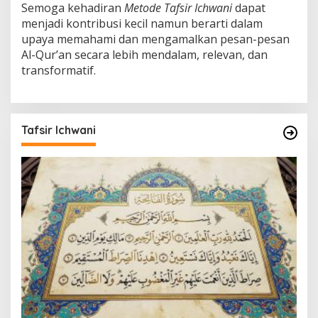
Semoga kehadiran
Metode Tafsir Ichwani
dapat
menjadi kontribusi kecil namun berarti dalam
upaya memahami dan mengamalkan pesan-pesan
Al-Qur’an secara lebih mendalam, relevan, dan
transformatif.
Tafsir Ichwani