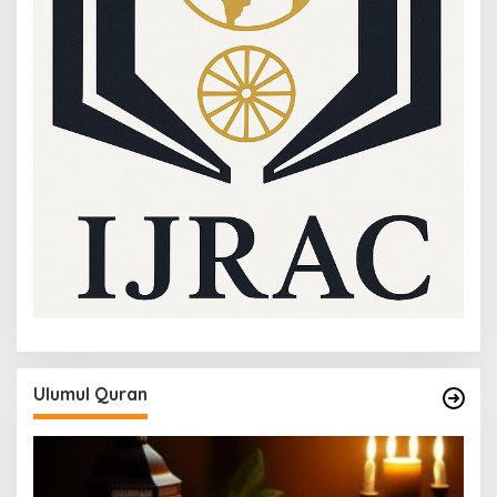
Ulumul Quran