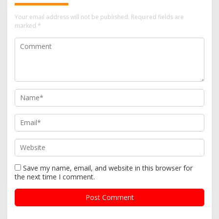
Your email address will not be published.
Required fields are
marked
*
Save my name, email, and website in this browser for
the next time I comment.