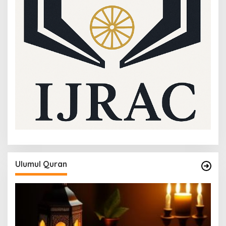
Ulumul Quran