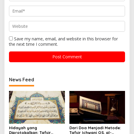
Save my name, email, and website in this browser for
the next time I comment.
News Feed
Hidayah yang
Dari Doa Menjadi Metode:
Diprotokalkan: Tafsir
Tafsir Ichwani QS. al-