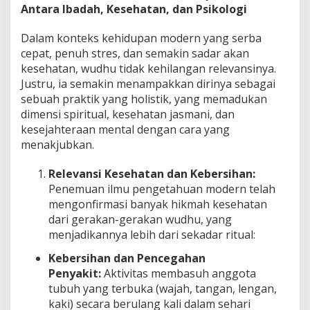
Antara Ibadah, Kesehatan, dan Psikologi
Dalam konteks kehidupan modern yang serba
cepat, penuh stres, dan semakin sadar akan
kesehatan, wudhu tidak kehilangan relevansinya.
Justru, ia semakin menampakkan dirinya sebagai
sebuah praktik yang holistik, yang memadukan
dimensi spiritual, kesehatan jasmani, dan
kesejahteraan mental dengan cara yang
menakjubkan.
Relevansi Kesehatan dan Kebersihan:
Penemuan ilmu pengetahuan modern telah
mengonfirmasi banyak hikmah kesehatan
dari gerakan-gerakan wudhu, yang
menjadikannya lebih dari sekadar ritual:
Kebersihan dan Pencegahan
Penyakit:
Aktivitas membasuh anggota
tubuh yang terbuka (wajah, tangan, lengan,
kaki) secara berulang kali dalam sehari